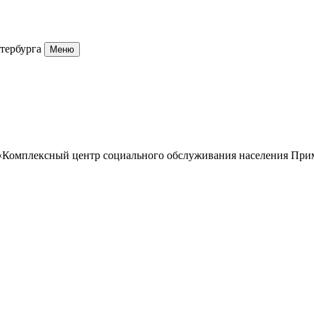
тербурга
Меню
 «Комплексный центр социального обслуживания населения При