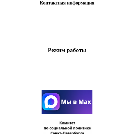
Контактная информация
Режим работы