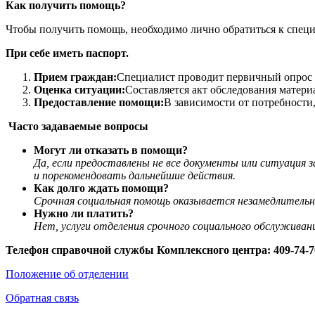
Как получить помощь?
Чтобы получить помощь, необходимо лично обратиться к специ
При себе иметь паспорт.
Прием граждан:
Специалист проводит первичный опрос 
Оценка ситуации:
Составляется акт обследования матер
Предоставление помощи:
В зависимости от потребности
Часто задаваемые вопросы
Могут ли отказать в помощи?
Да, если предоставлены не все документы или ситуация 
и порекомендовать дальнейшие действия.
Как долго ждать помощи?
Срочная социальная помощь оказывается незамедлительн
Нужно ли платить?
Нет, услуги отделения срочного социального обслужива
Телефон справочной службы Комплексного центра: 409-74-7
Положение об отделении
Обратная связь