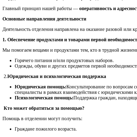
Главный принцип нашей работы —
оперативность и адреснос
Основные направления деятельности
Деятельность отделения направлена на оказание разовой или 
1. Обеспечение продуктами и товарами первой необходимос
Мы помогаем вещами и продуктами тем, кто в трудной жизненн
Горячего питания и/или продуктовых наборов.
Одежды, обуви и других предметов первой необходимост
2.
Юридическая и психологическая поддержка
Юридическая помощь:
Консультирование по вопросам с
специалисты в рамках взаимодействия с юридическими к
Психологическая помощь:
Поддержка граждан, находящи
Кто может обратиться за помощью?
Помощь в отделении могут получить:
Граждане пожилого возраста.