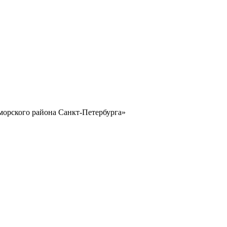
морского района Санкт-Петербурга»