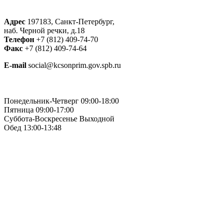
Адрес
197183, Санкт-Петербург,
наб. Черной речки, д.18
Телефон
+7
(812
) 409-74-70
Факс
+7
(812
) 409-74-64
E-mail
social@kcsonprim.gov.spb.ru
Понедельник-Четверг 09:00-18:00
Пятница 09:00-17:00
Суббота-Воскресенье Выходной
Обед 13:00-13:48